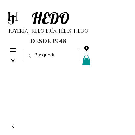
HEDO
JOYERÍA - RELOJERÍA FÉLIX HEDO
DESDE 1948