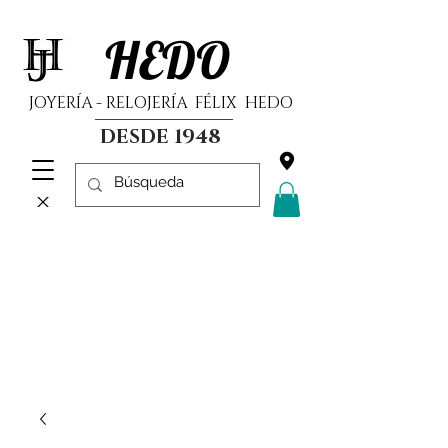
HEDO
JOYERÍA - RELOJERÍA FÉLIX HEDO
DESDE 1948