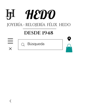
HEDO
JOYERÍA - RELOJERÍA FÉLIX HEDO
DESDE 1948