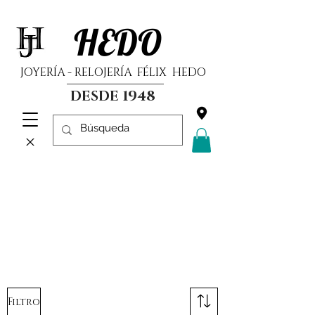
HEDO
JOYERÍA - RELOJERÍA FÉLIX HEDO
DESDE 1948
Filtro