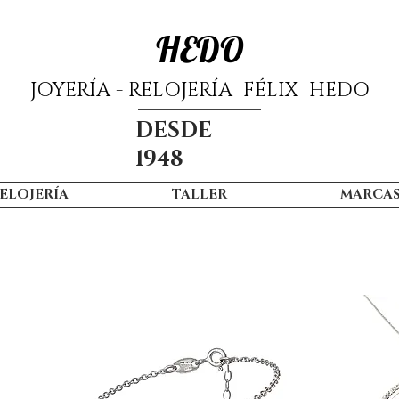
HEDO
JOYERÍA - RELOJERÍA FÉLIX HEDO
DESDE
1948
ELOJERÍA
TALLER
MARCA