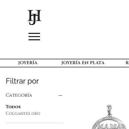
JOYERÍA
JOYERÍA EN PLATA
R
Filtrar por
Categoría
Todos
Colgantes oro