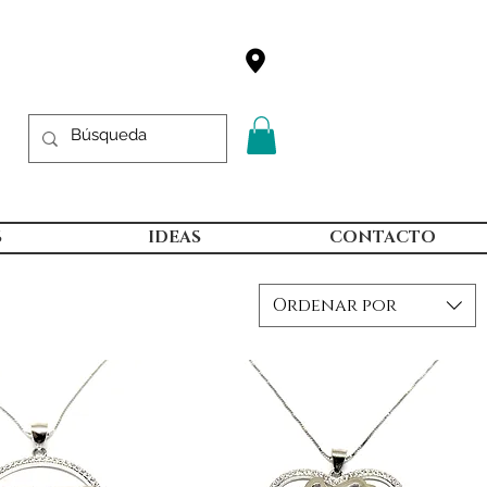
S
IDEAS
CONTACTO
Ordenar por