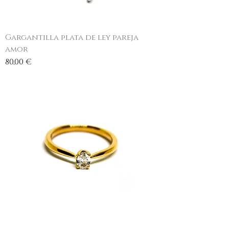
Gargantilla plata de ley pareja
amor
Precio
80,00 €