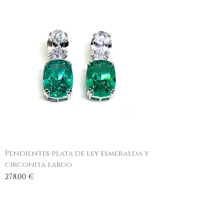
Pendientes plata de ley esmeralda y
circonita largo
Precio
278,00 €