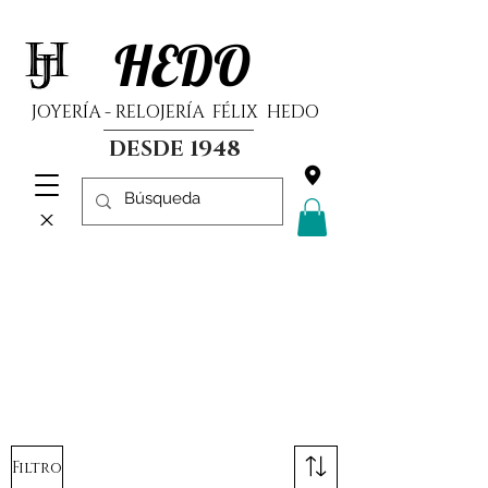
HEDO
JOYERÍA - RELOJERÍA FÉLIX HEDO
DESDE 1948
Filtro