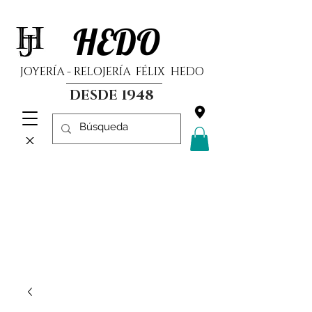
HEDO
JOYERÍA - RELOJERÍA FÉLIX HEDO
DESDE 1948