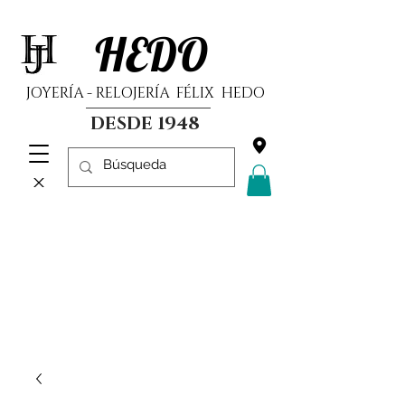
HEDO
JOYERÍA - RELOJERÍA FÉLIX HEDO
DESDE 1948