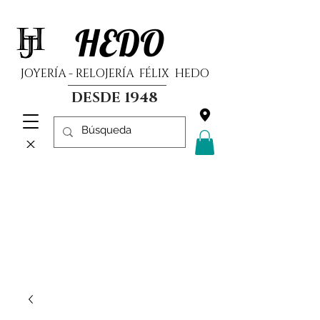
HEDO
JOYERÍA - RELOJERÍA FÉLIX HEDO
DESDE 1948