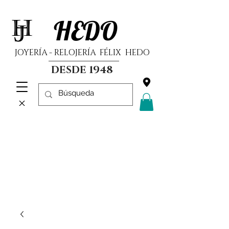
HEDO
JOYERÍA - RELOJERÍA FÉLIX HEDO
DESDE 1948