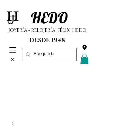
HEDO
JOYERÍA - RELOJERÍA FÉLIX HEDO
DESDE 1948