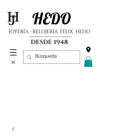
HEDO
JOYERÍA - RELOJERÍA FÉLIX HEDO
DESDE 1948