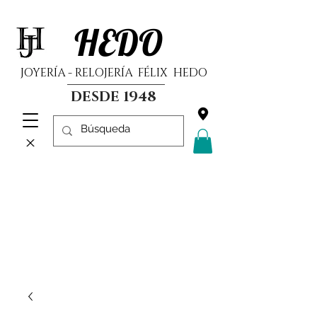
HEDO
JOYERÍA - RELOJERÍA FÉLIX HEDO
DESDE 1948