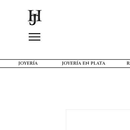
JOYERÍA
JOYERÍA EN PLATA
R