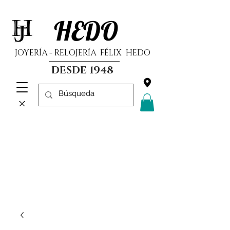
HEDO
JOYERÍA - RELOJERÍA FÉLIX HEDO
DESDE 1948