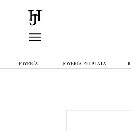
JOYERÍA
JOYERÍA EN PLATA
R