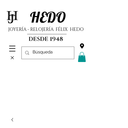
HEDO
JOYERÍA - RELOJERÍA FÉLIX HEDO
DESDE 1948