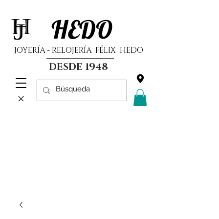
HEDO
JOYERÍA - RELOJERÍA FÉLIX HEDO
DESDE 1948