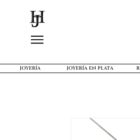
JOYERÍA
JOYERÍA EN PLATA
R