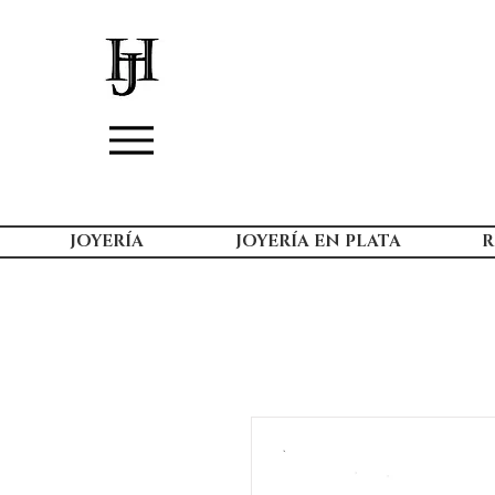
JOYERÍA
JOYERÍA EN PLATA
R