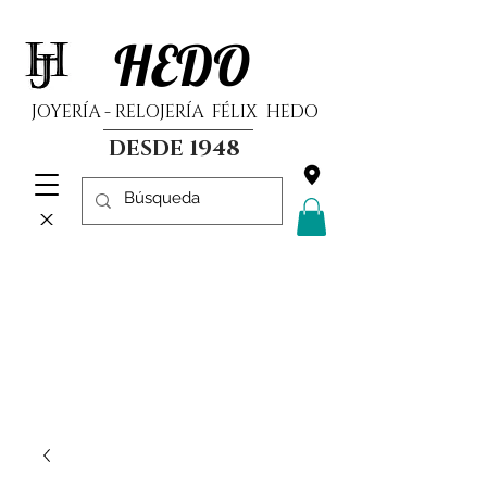
HEDO
JOYERÍA - RELOJERÍA FÉLIX HEDO
DESDE 1948