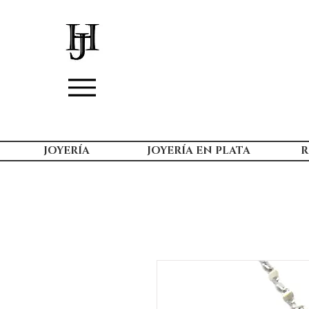
JOYERÍA
JOYERÍA EN PLATA
R