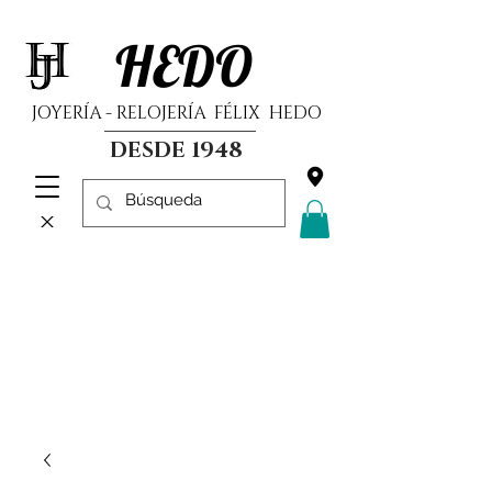
HEDO
JOYERÍA - RELOJERÍA FÉLIX HEDO
DESDE 1948