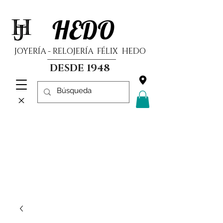
HEDO
JOYERÍA - RELOJERÍA FÉLIX HEDO
DESDE 1948