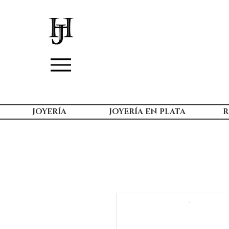
JOYERÍA
JOYERÍA EN PLATA
R