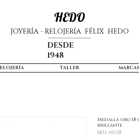
HEDO
JOYERÍA - RELOJERÍA FÉLIX HEDO
DESDE
1948
ELOJERÍA
TALLER
MARCA
Medalla oro 18 
brillante
SKU: MV28