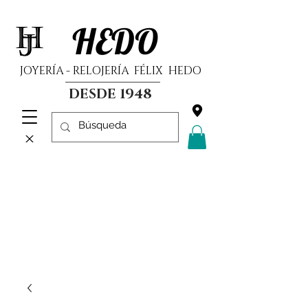
HEDO
JOYERÍA - RELOJERÍA FÉLIX HEDO
DESDE 1948