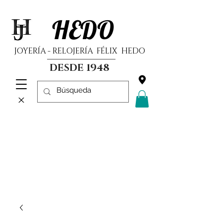
HEDO
JOYERÍA - RELOJERÍA FÉLIX HEDO
DESDE 1948