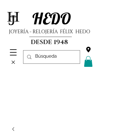
HEDO
JOYERÍA - RELOJERÍA FÉLIX HEDO
DESDE 1948