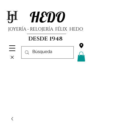
HEDO
JOYERÍA - RELOJERÍA FÉLIX HEDO
DESDE 1948