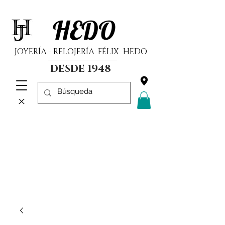
HEDO
JOYERÍA - RELOJERÍA FÉLIX HEDO
DESDE 1948