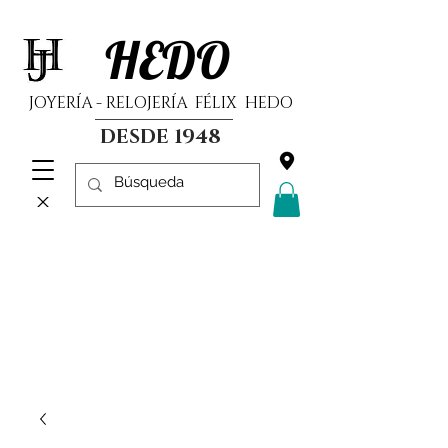
HEDO
JOYERÍA - RELOJERÍA FÉLIX HEDO
DESDE 1948