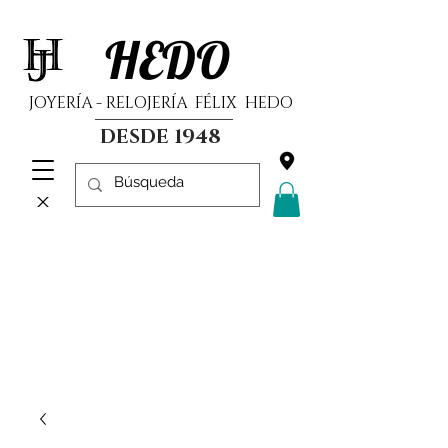
HEDO
JOYERÍA - RELOJERÍA FÉLIX HEDO
DESDE 1948