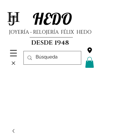
HEDO
JOYERÍA - RELOJERÍA FÉLIX HEDO
DESDE 1948