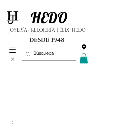
HEDO
JOYERÍA - RELOJERÍA FÉLIX HEDO
DESDE 1948