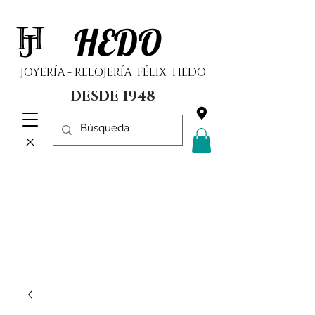
HEDO
JOYERÍA - RELOJERÍA FÉLIX HEDO
DESDE 1948