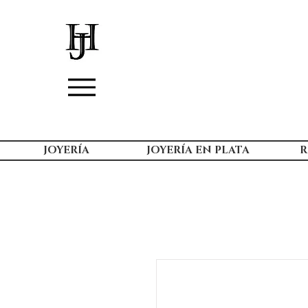
JOYERÍA
JOYERÍA EN PLATA
R