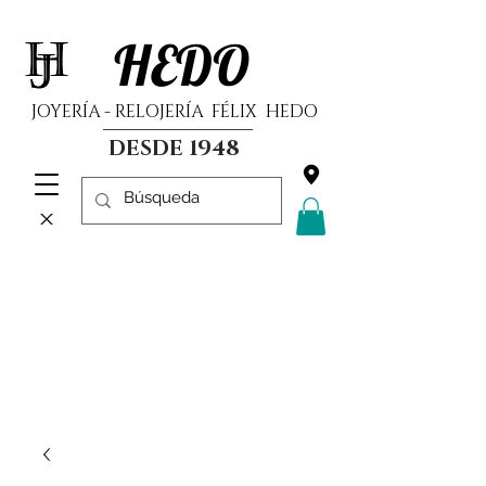
HEDO
JOYERÍA - RELOJERÍA FÉLIX HEDO
DESDE 1948