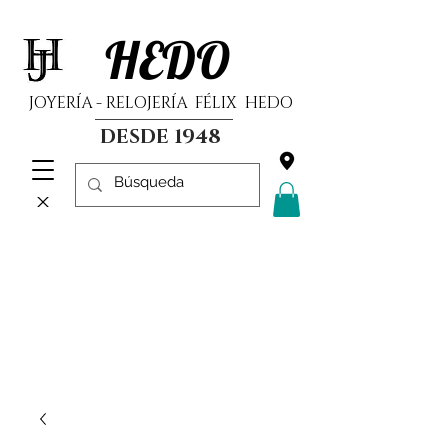
HEDO
JOYERÍA - RELOJERÍA FÉLIX HEDO
DESDE 1948