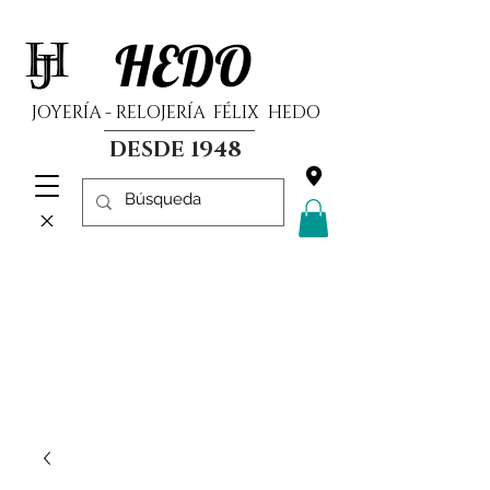
HEDO
JOYERÍA - RELOJERÍA FÉLIX HEDO
DESDE 1948