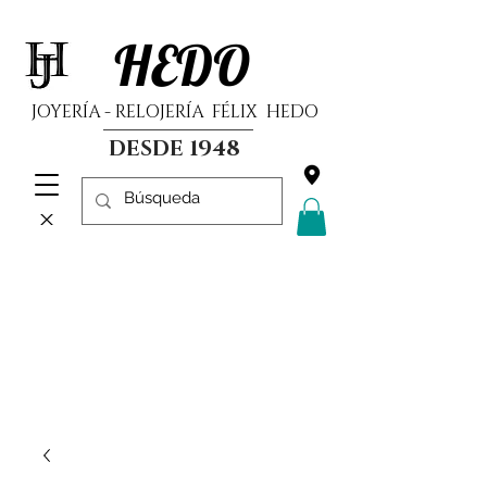
HEDO
JOYERÍA - RELOJERÍA FÉLIX HEDO
DESDE 1948