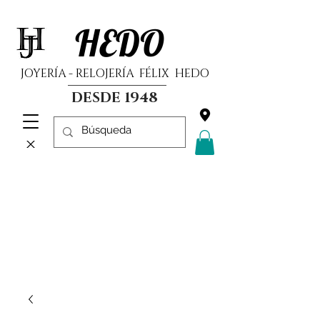
HEDO
JOYERÍA - RELOJERÍA FÉLIX HEDO
DESDE 1948