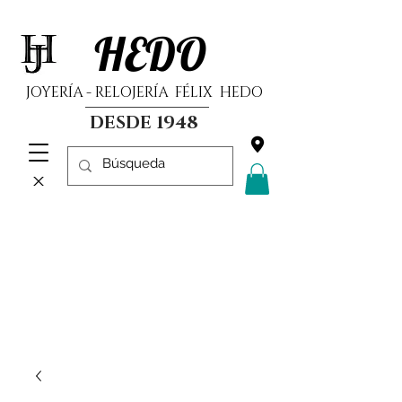
HEDO
JOYERÍA - RELOJERÍA FÉLIX HEDO
DESDE 1948