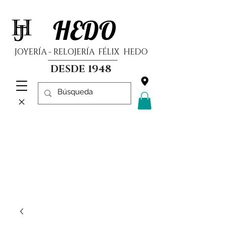
HEDO
JOYERÍA - RELOJERÍA FÉLIX HEDO
DESDE 1948