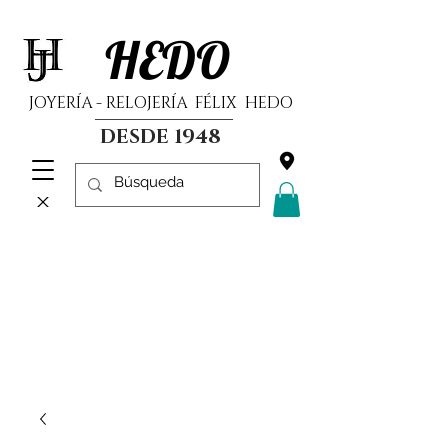
HEDO
JOYERÍA - RELOJERÍA FÉLIX HEDO
DESDE 1948