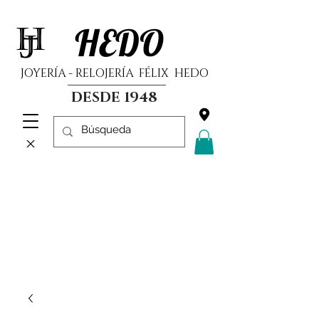
HEDO
JOYERÍA - RELOJERÍA FÉLIX HEDO
DESDE 1948