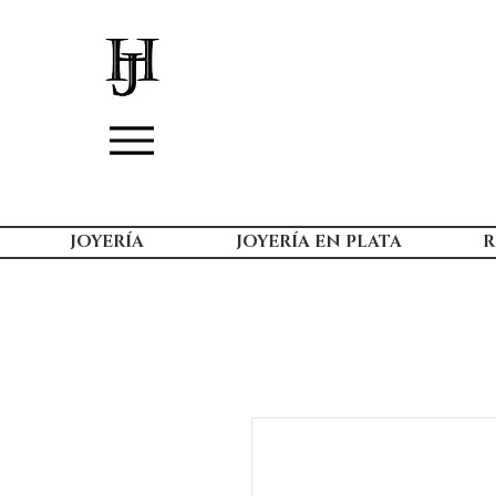
JOYERÍA
JOYERÍA EN PLATA
R