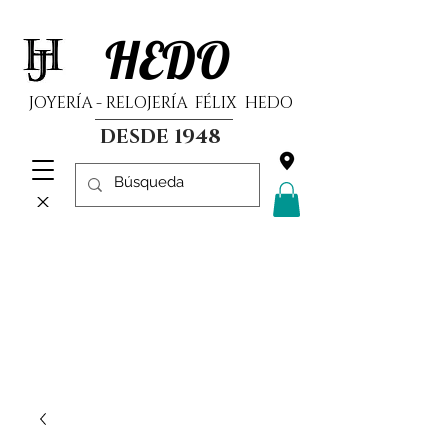
HEDO
JOYERÍA - RELOJERÍA FÉLIX HEDO
DESDE 1948