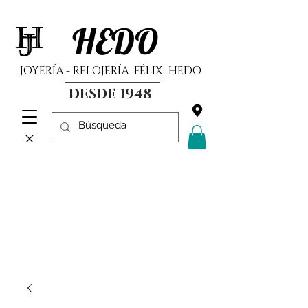
HEDO
JOYERÍA - RELOJERÍA FÉLIX HEDO
DESDE 1948