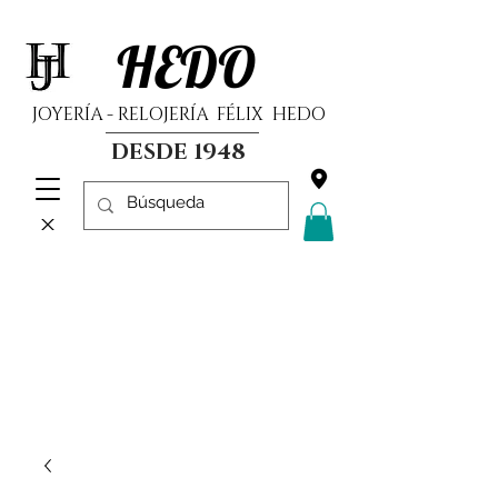
HEDO
JOYERÍA - RELOJERÍA FÉLIX HEDO
DESDE 1948